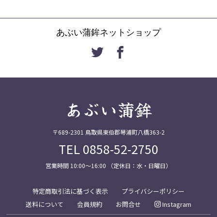
あぶい蒲鉾ネットショップ
あぶい蒲鉾
〒689-2301 鳥取県東伯郡琴浦町八橋363-2
TEL 0858-52-2750
営業時間 10:00〜16:00 （定休日：水・日曜日）
特定商取引法に基づく表示
プライバシーポリシー
送料について
会員規約
お問合せ
Instagram